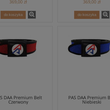
369,00 zł
369,00 zł
do koszyka
do koszyka
S DAA Premium Belt
PAS DAA Premium B
Czerwony
Niebieski