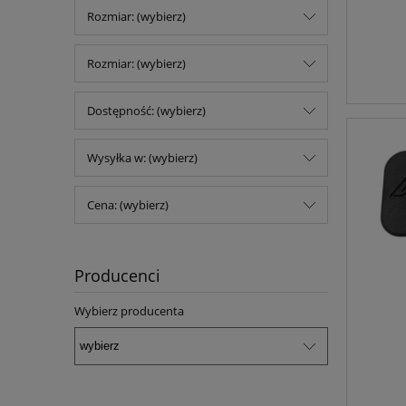
Rozmiar: (wybierz)
Rozmiar: (wybierz)
Dostępność: (wybierz)
Wysyłka w: (wybierz)
Cena: (wybierz)
Producenci
Wybierz producenta