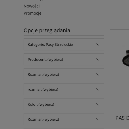
Nowości
Promocje
Opcje przeglądania
Kategorie: Pasy Strzeleckie
Producent: (wybierz)
Rozmiar: (wybierz)
rozmiar: (wybierz)
Kolor: (wybierz)
PAS D
Rozmiar: (wybierz)