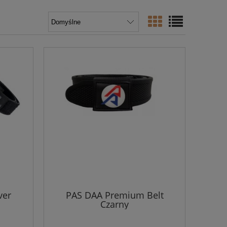
ver
PAS DAA Premium Belt
Czarny