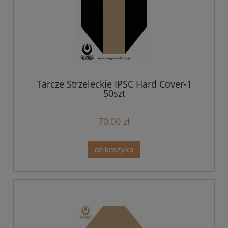
Tarcze Strzeleckie IPSC Hard Cover-1
50szt
70,00 zł
do koszyka