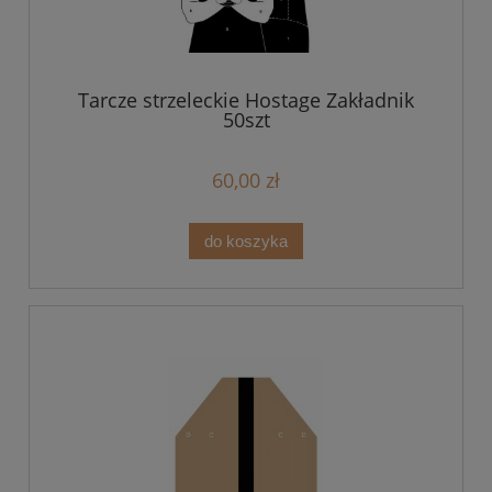
Tarcze strzeleckie Hostage Zakładnik
50szt
60,00 zł
do koszyka