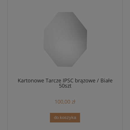
Kartonowe Tarcze IPSC brązowe / Białe
50szt
100,00 zł
do koszyka