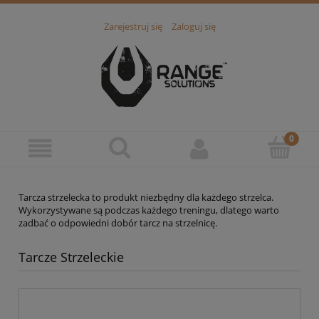
Zarejestruj się
Zaloguj się
Tarcza strzelecka to produkt niezbędny dla każdego strzelca.
Wykorzystywane są podczas każdego treningu, dlatego warto
zadbać o odpowiedni dobór tarcz na strzelnicę.
Tarcze Strzeleckie