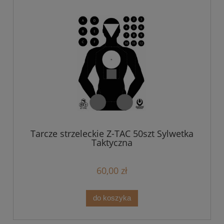
Tarcze strzeleckie Z-TAC 50szt Sylwetka
Taktyczna
60,00 zł
do koszyka