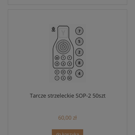
Tarcze strzeleckie SOP-2 50szt
60,00 zł
do koszyka