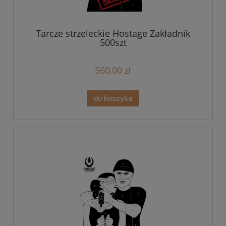
Tarcze strzeleckie Hostage Zakładnik
500szt
560,00 zł
do koszyka