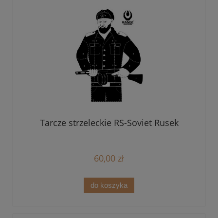
Tarcze strzeleckie RS-Soviet Rusek
60,00 zł
do koszyka