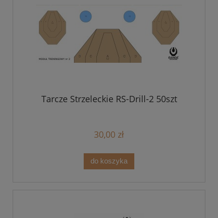
Tarcze Strzeleckie RS-Drill-2 50szt
30,00 zł
do koszyka