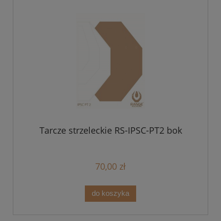
Tarcze strzeleckie RS-IPSC-PT2 bok
70,00 zł
do koszyka