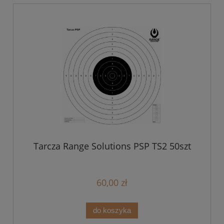
Tarcza Range Solutions PSP TS2 50szt
60,00 zł
do koszyka