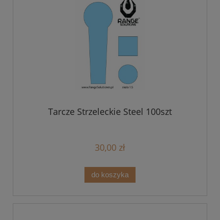
Tarcze Strzeleckie Steel 100szt
30,00 zł
do koszyka