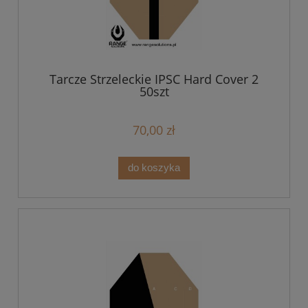
Tarcze Strzeleckie IPSC Hard Cover 2
50szt
70,00 zł
do koszyka