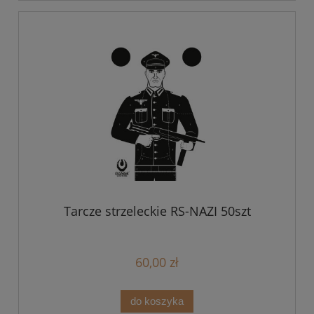
Tarcze strzeleckie RS-NAZI 50szt
60,00 zł
do koszyka