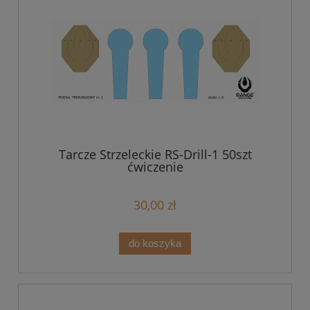
Tarcze Strzeleckie RS-Drill-1 50szt
ćwiczenie
30,00 zł
do koszyka