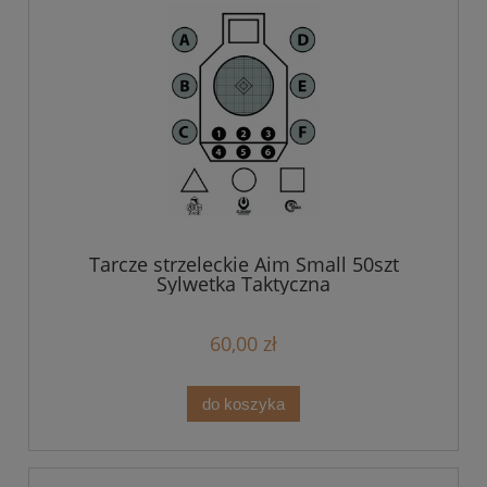
Tarcze strzeleckie Aim Small 50szt
Sylwetka Taktyczna
60,00 zł
do koszyka