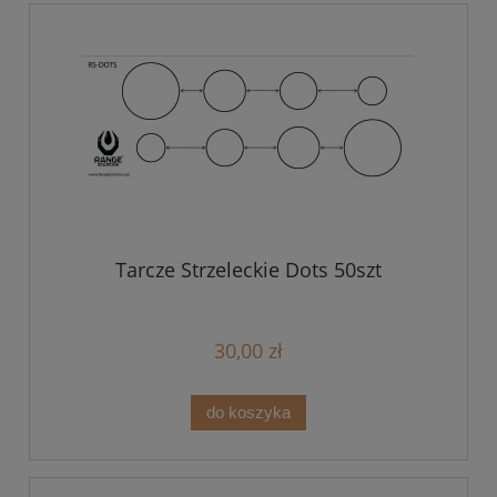
Tarcze Strzeleckie Dots 50szt
30,00 zł
do koszyka