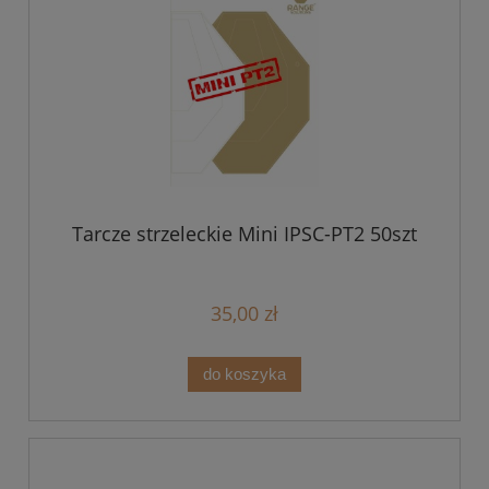
Tarcze strzeleckie Mini IPSC-PT2 50szt
35,00 zł
do koszyka