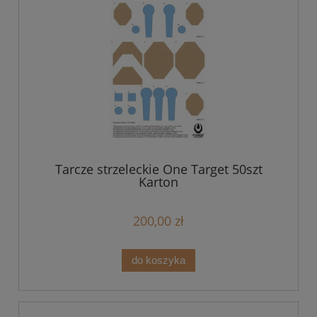
Tarcze strzeleckie One Target 50szt
Karton
200,00 zł
do koszyka