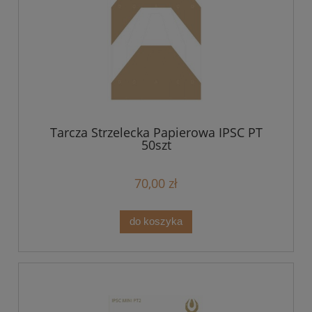
Tarcza Strzelecka Papierowa IPSC PT
50szt
70,00 zł
do koszyka