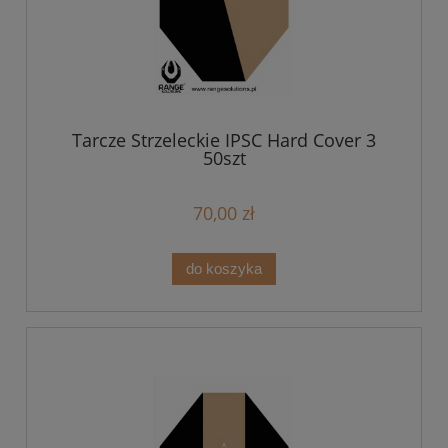
Tarcze Strzeleckie IPSC Hard Cover 3
50szt
70,00 zł
do koszyka