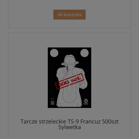
do koszyka
Tarcze strzeleckie TS-9 Francuz 500szt
Sylwetka