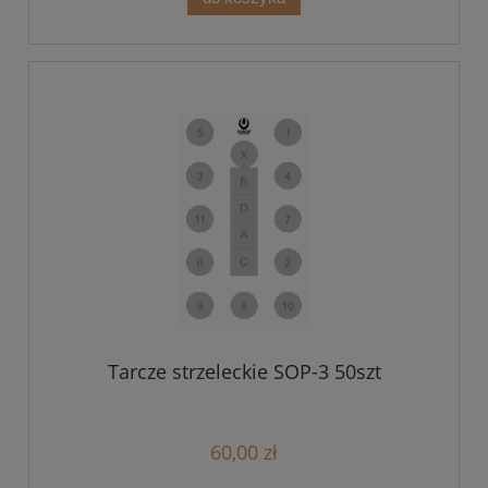
Tarcze strzeleckie SOP-3 50szt
60,00 zł