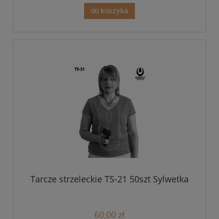
do koszyka
Tarcze strzeleckie TS-21 50szt Sylwetka
60,00 zł