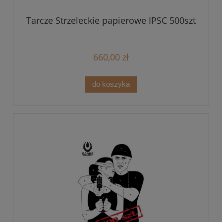
Tarcze Strzeleckie papierowe IPSC 500szt
660,00 zł
do koszyka