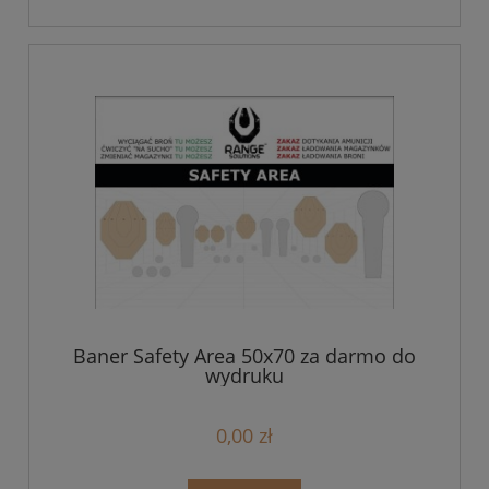
Baner Safety Area 50x70 za darmo do
wydruku
0,00 zł