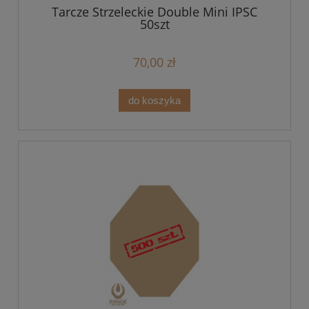
Tarcze Strzeleckie Double Mini IPSC
50szt
70,00 zł
do koszyka