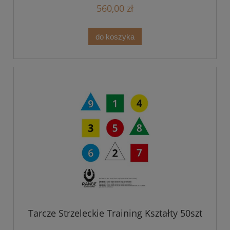
560,00 zł
do koszyka
Tarcze Strzeleckie Training Kształty 50szt