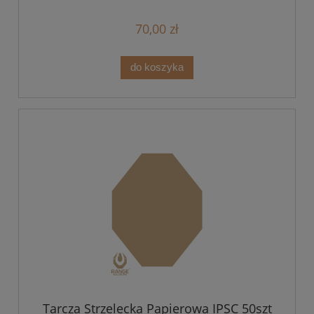
70,00 zł
do koszyka
Tarcza Strzelecka Papierowa IPSC 50szt