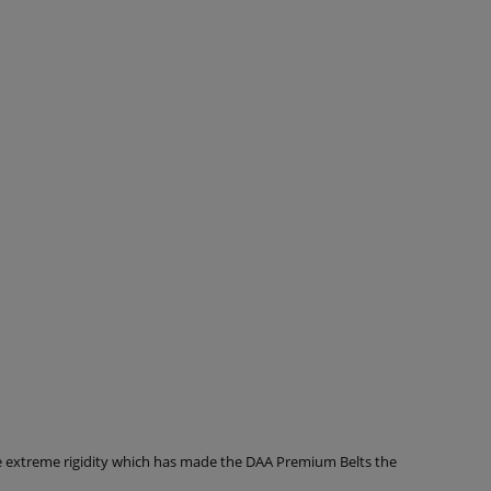
me extreme rigidity which has made the DAA Premium Belts the