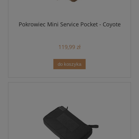
Pokrowiec Mini Service Pocket - Coyote
119,99 zł
do koszyka