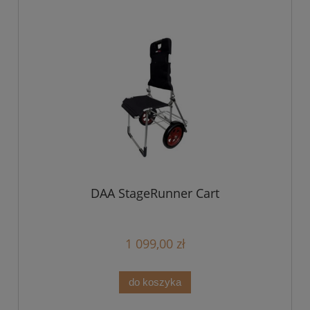
DAA StageRunner Cart
1 099,00 zł
do koszyka