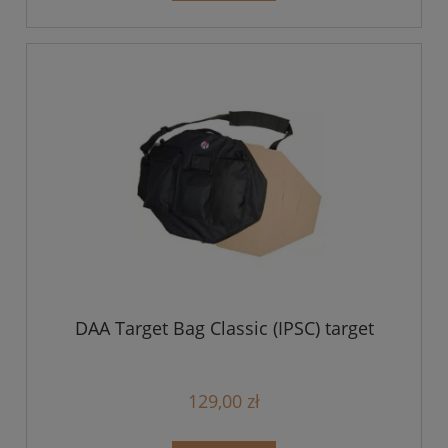
DAA Target Bag Classic (IPSC) target
129,00 zł