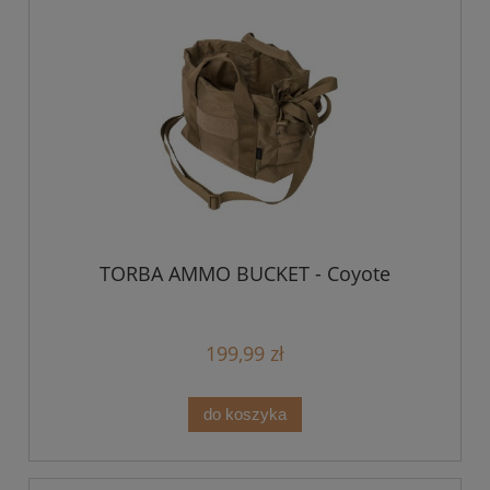
TORBA AMMO BUCKET - Coyote
199,99 zł
do koszyka