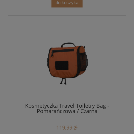
do koszyka
Kosmetyczka Travel Toiletry Bag -
Pomarańczowa / Czarna
119,99 zł