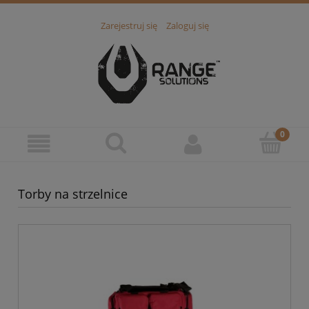
Zarejestruj się
Zaloguj się
Torby na strzelnice