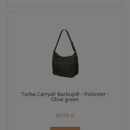
Torba Carryall Backup® - Poliester -
Olive green
89,99 zł