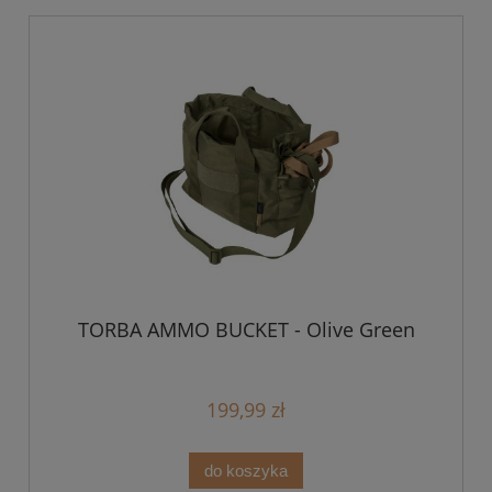
TORBA AMMO BUCKET - Olive Green
199,99 zł
do koszyka