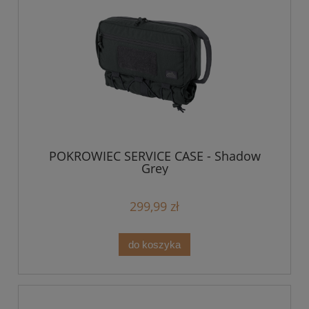
POKROWIEC SERVICE CASE - Shadow
Grey
299,99 zł
do koszyka