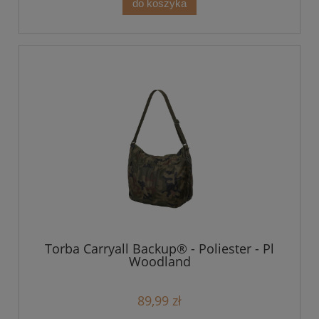
do koszyka
Torba Carryall Backup® - Poliester - Pl
Woodland
89,99 zł