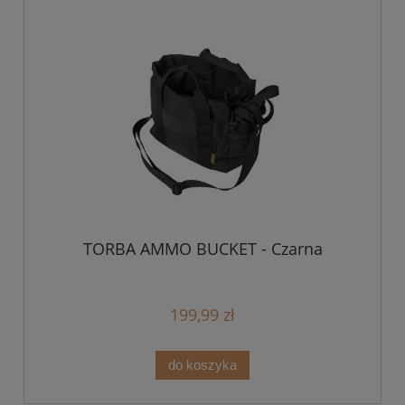
TORBA AMMO BUCKET - Czarna
199,99 zł
do koszyka