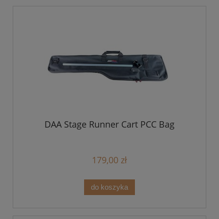
DAA Stage Runner Cart PCC Bag
179,00 zł
do koszyka