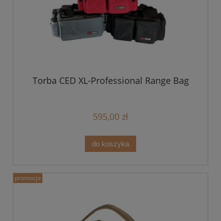
Torba CED XL-Professional Range Bag
595,00 zł
do koszyka
promocja