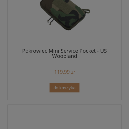
Pokrowiec Mini Service Pocket - US
Woodland
119,99 zł
do koszyka