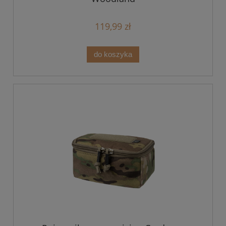
119,99 zł
do koszyka