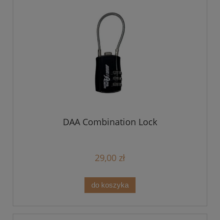
DAA Combination Lock
29,00 zł
do koszyka