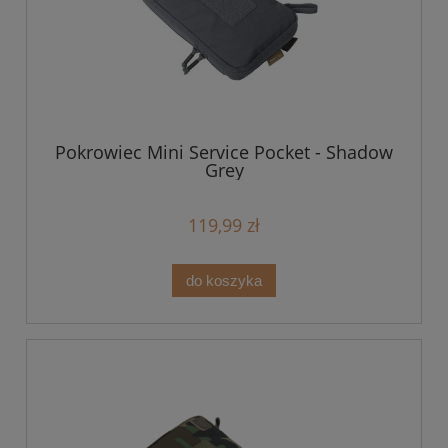
Pokrowiec Mini Service Pocket - Shadow
Grey
119,99 zł
do koszyka