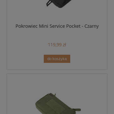
Pokrowiec Mini Service Pocket - Czarny
119,99 zł
do koszyka