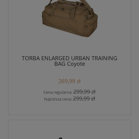
TORBA ENLARGED URBAN TRAINING
BAG Coyote
269,99 zł
299,99 zł
Cena regularna:
299,99 zł
Najniższa cena: