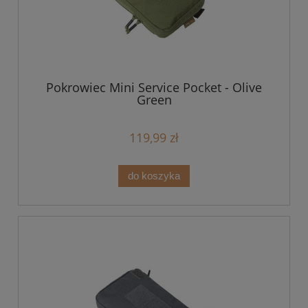
Pokrowiec Mini Service Pocket - Olive
Green
119,99 zł
do koszyka