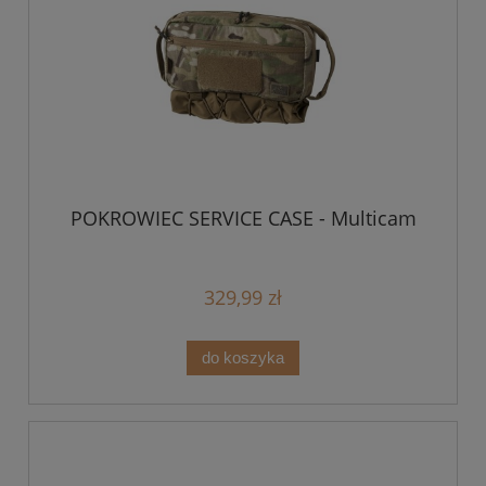
POKROWIEC SERVICE CASE - Multicam
329,99 zł
do koszyka