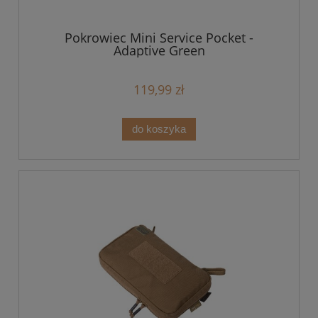
Pokrowiec Mini Service Pocket -
Adaptive Green
119,99 zł
do koszyka