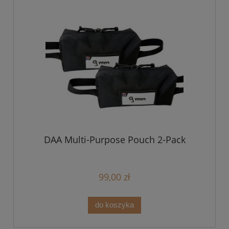
DAA Multi-Purpose Pouch 2-Pack
99,00 zł
do koszyka