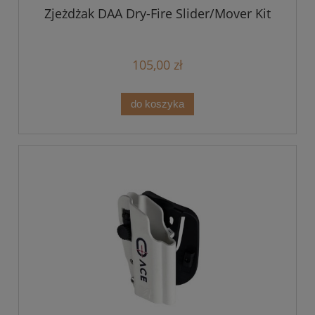
Zjeżdżak DAA Dry-Fire Slider/Mover Kit
105,00 zł
do koszyka