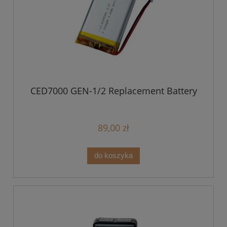
CED7000 GEN-1/2 Replacement Battery
89,00 zł
do koszyka