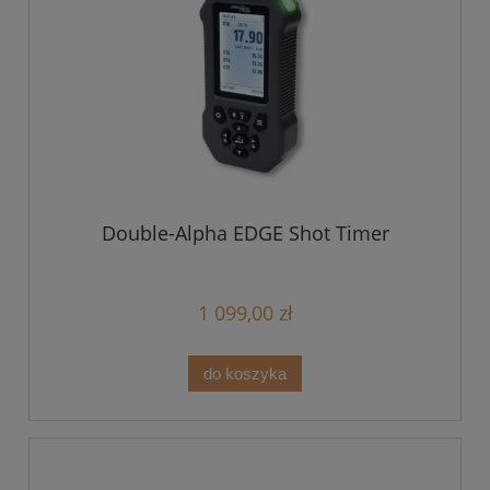
Double-Alpha EDGE Shot Timer
1 099,00 zł
do koszyka