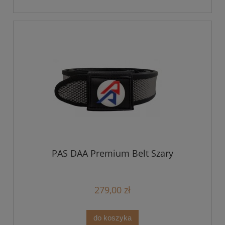
PAS DAA Premium Belt Szary
279,00 zł
do koszyka