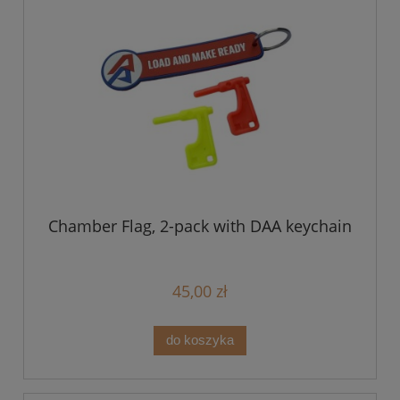
Chamber Flag, 2-pack with DAA keychain
45,00 zł
do koszyka