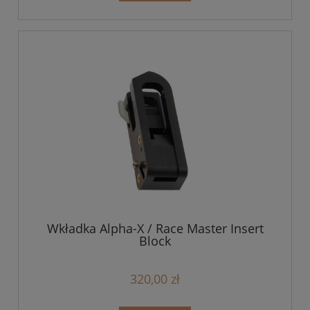
Wkładka Alpha-X / Race Master Insert
Block
320,00 zł