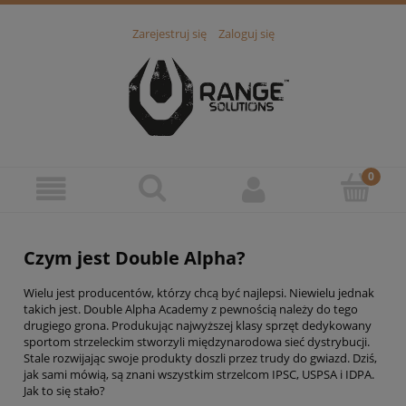
Zarejestruj się
Zaloguj się
Czym jest Double Alpha?
Wielu jest producentów, którzy chcą być najlepsi. Niewielu jednak
takich jest. Double Alpha Academy z pewnością należy do tego
drugiego grona. Produkując najwyższej klasy sprzęt dedykowany
sportom strzeleckim stworzyli międzynarodowa sieć dystrybucji.
Stale rozwijając swoje produkty doszli przez trudy do gwiazd. Dziś,
jak sami mówią, są znani wszystkim strzelcom IPSC, USPSA i IDPA.
Jak to się stało?