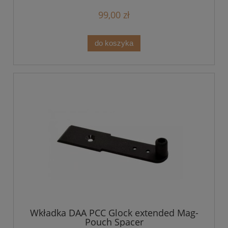
99,00 zł
do koszyka
Wkładka DAA PCC Glock extended Mag-
Pouch Spacer