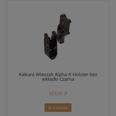
Kabura Wieszak Alpha-X Holster bez
wkładki Czarna
929,00 zł
do koszyka