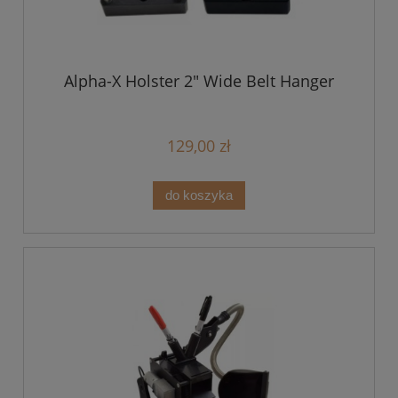
Alpha-X Holster 2" Wide Belt Hanger
129,00 zł
do koszyka