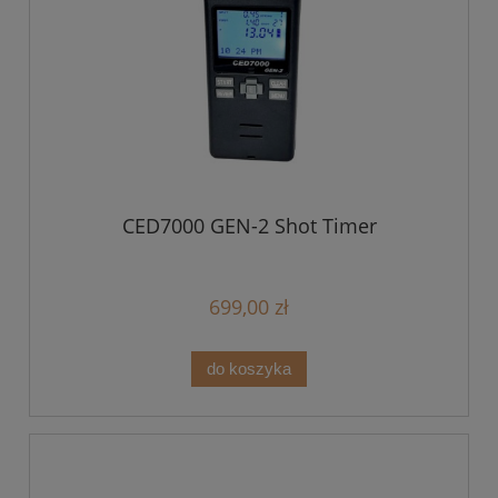
CED7000 GEN-2 Shot Timer
699,00 zł
do koszyka