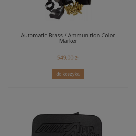
Automatic Brass / Ammunition Color
Marker
549,00 zł
do koszyka