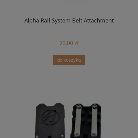
Alpha Rail System Belt Attachment
72,00 zł
do koszyka