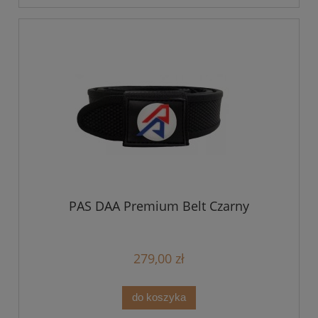
PAS DAA Premium Belt Czarny
279,00 zł
do koszyka