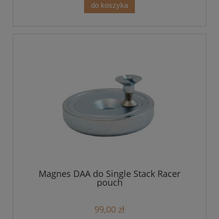
do koszyka
Magnes DAA do Single Stack Racer
pouch
99,00 zł