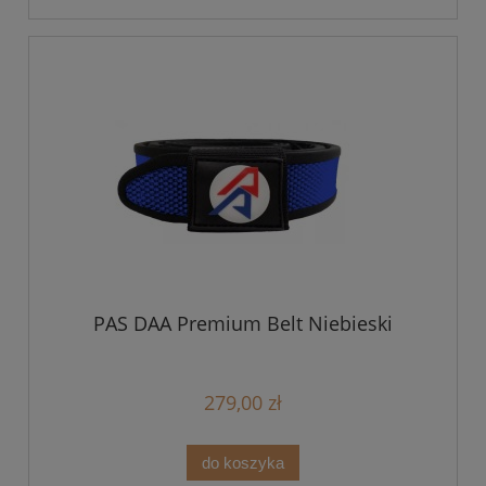
PAS DAA Premium Belt Niebieski
279,00 zł
do koszyka