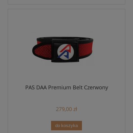
PAS DAA Premium Belt Czerwony
279,00 zł
do koszyka