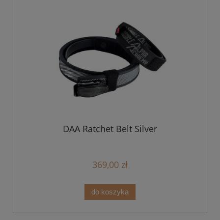
DAA Ratchet Belt Silver
369,00 zł
do koszyka