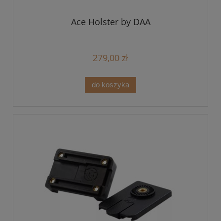
Ace Holster by DAA
279,00 zł
do koszyka