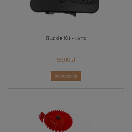
Buckle Kit - Lynx
59,00 zł
do koszyka