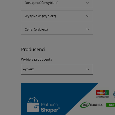
Dostępność: (wybierz)
Wysyłka w: (wybierz)
Cena: (wybierz)
Producenci
Wybierz producenta