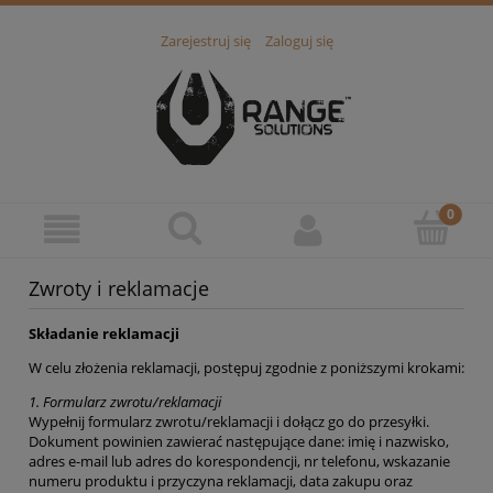
Zarejestruj się
Zaloguj się
Zwroty i reklamacje
Składanie reklamacji
W celu złożenia reklamacji, postępuj zgodnie z poniższymi krokami:
1.
Formularz zwrotu/reklamacji
Wypełnij formularz zwrotu/reklamacji i dołącz go do przesyłki.
Dokument powinien zawierać następujące dane: imię i nazwisko,
adres e-mail lub adres do korespondencji, nr telefonu, wskazanie
numeru produktu i przyczyna reklamacji, data zakupu oraz