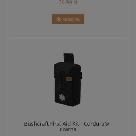
26,99 zł
do koszyka
Bushcraft First Aid Kit - Cordura® -
czarna