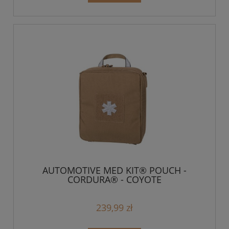
AUTOMOTIVE MED KIT® POUCH -
CORDURA® - COYOTE
239,99 zł