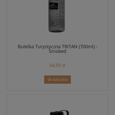
Butelka Turystyczna TRITAN (700ml) -
Smoked
64,99 zł
do koszyka