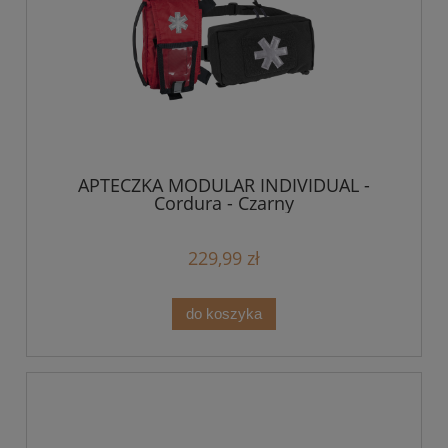
APTECZKA MODULAR INDIVIDUAL -
Cordura - Czarny
229,99 zł
do koszyka