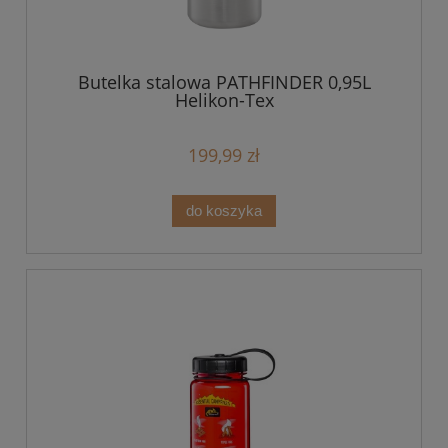
Butelka stalowa PATHFINDER 0,95L
Helikon-Tex
199,99 zł
do koszyka