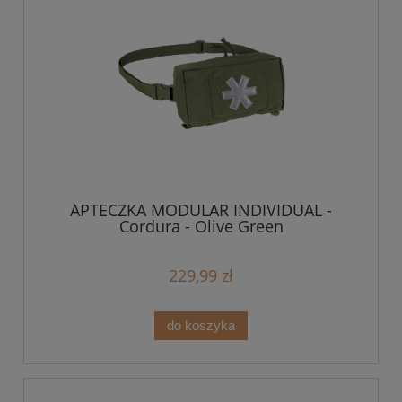
APTECZKA MODULAR INDIVIDUAL -
Cordura - Olive Green
229,99 zł
do koszyka