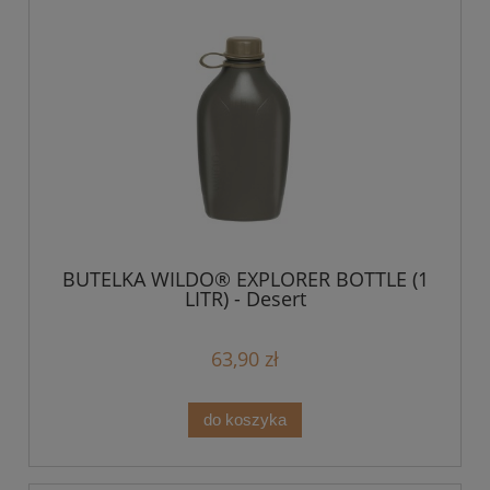
BUTELKA WILDO® EXPLORER BOTTLE (1
LITR) - Desert
63,90 zł
do koszyka