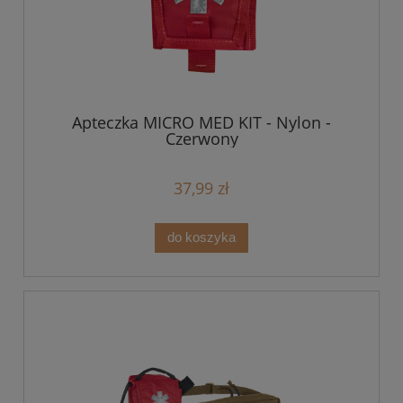
Apteczka MICRO MED KIT - Nylon -
Czerwony
37,99 zł
do koszyka