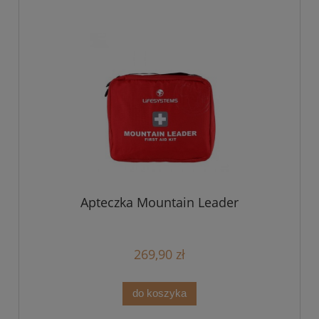
Apteczka Mountain Leader
269,90 zł
do koszyka