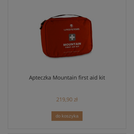
Apteczka Mountain first aid kit
219,90 zł
do koszyka