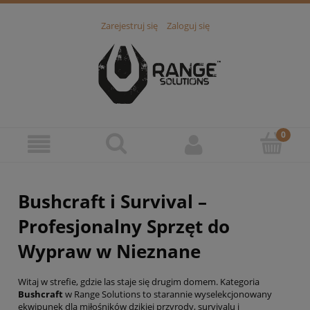
Zarejestruj się
Zaloguj się
Bushcraft i Survival –
Profesjonalny Sprzęt do
Wypraw w Nieznane
Witaj w strefie, gdzie las staje się drugim domem. Kategoria
Bushcraft
w Range Solutions to starannie wyselekcjonowany
ekwipunek dla miłośników dzikiej przyrody, survivalu i