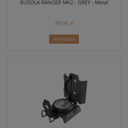
BUSOLA RANGER MK2 - GREY - Metal
89,99 zł
do koszyka