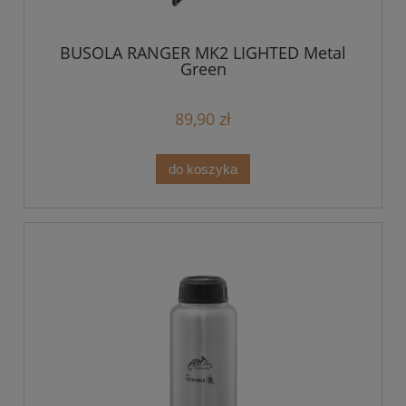
BUSOLA RANGER MK2 LIGHTED Metal
Green
89,90 zł
do koszyka