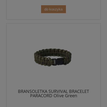
do koszyka
BRANSOLETKA SURVIVAL BRACELET
PARACORD Olive Green