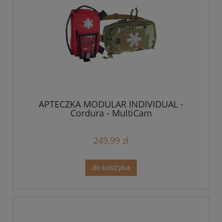
APTECZKA MODULAR INDIVIDUAL -
Cordura - MultiCam
249,99 zł
do koszyka