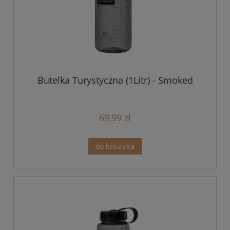
Butelka Turystyczna (1Litr) - Smoked
69,99 zł
do koszyka