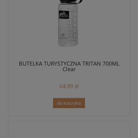
BUTELKA TURYSTYCZNA TRITAN 700ML
Clear
64,99 zł
do koszyka