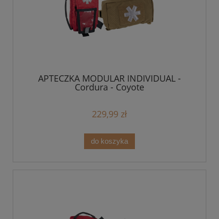
APTECZKA MODULAR INDIVIDUAL -
Cordura - Coyote
229,99 zł
do koszyka