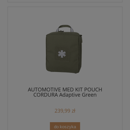
AUTOMOTIVE MED KIT POUCH
CORDURA Adaptive Green
239,99 zł
do koszyka