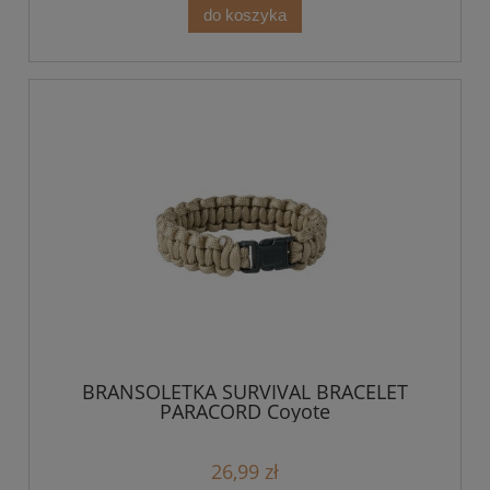
do koszyka
BRANSOLETKA SURVIVAL BRACELET
PARACORD Coyote
26,99 zł