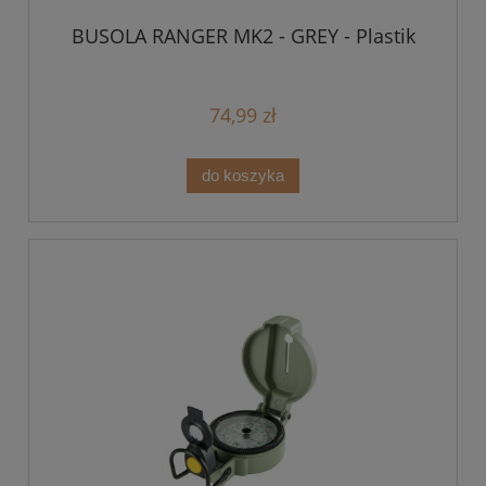
BUSOLA RANGER MK2 - GREY - Plastik
74,99 zł
do koszyka