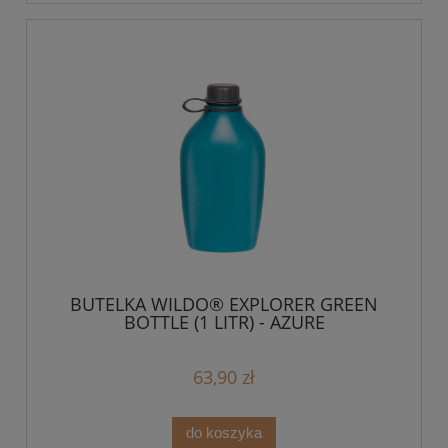
BUTELKA WILDO® EXPLORER GREEN
BOTTLE (1 LITR) - AZURE
63,90 zł
do koszyka