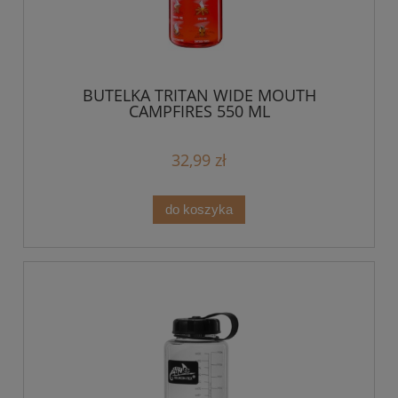
BUTELKA TRITAN WIDE MOUTH
CAMPFIRES 550 ML
32,99 zł
do koszyka