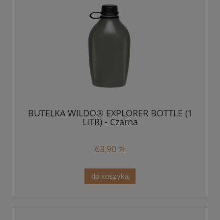
BUTELKA WILDO® EXPLORER BOTTLE (1
LITR) - Czarna
63,90 zł
do koszyka