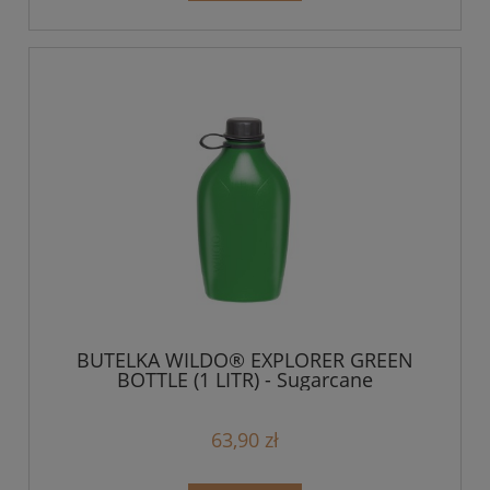
BUTELKA WILDO® EXPLORER GREEN
BOTTLE (1 LITR) - Sugarcane
63,90 zł