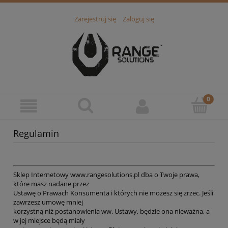
Zarejestruj się
Zaloguj się
Regulamin
Sklep Internetowy www.rangesolutions.pl dba o Twoje prawa,
które masz nadane przez
Ustawę o Prawach Konsumenta i których nie możesz się zrzec. Jeśli
zawrzesz umowę mniej
korzystną niż postanowienia ww. Ustawy, będzie ona nieważna, a
w jej miejsce będą miały