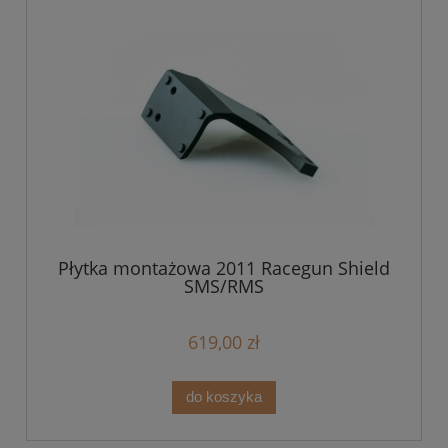
Płytka montażowa 2011 Racegun Shield
SMS/RMS
619,00 zł
do koszyka