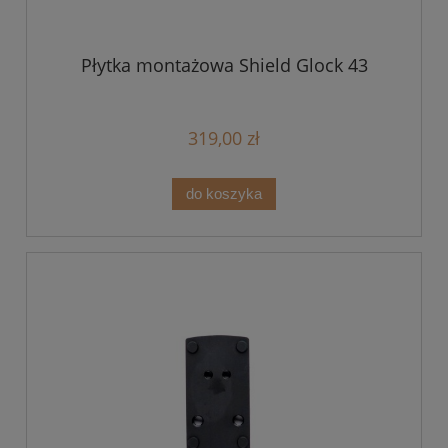
Płytka montażowa Shield Glock 43
319,00 zł
do koszyka