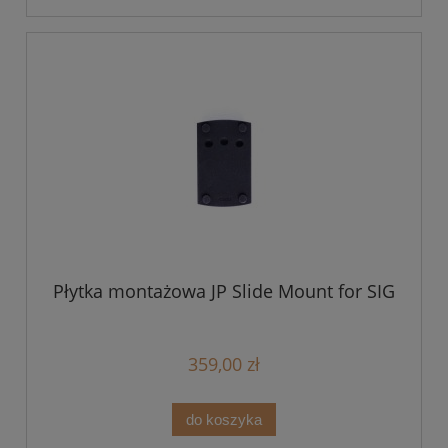
Płytka montażowa JP Slide Mount for SIG
359,00 zł
do koszyka