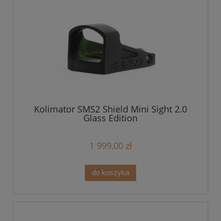
Kolimator SMS2 Shield Mini Sight 2.0
Glass Edition
1 999,00 zł
do koszyka