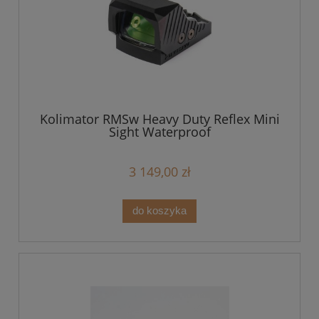
Kolimator RMSw Heavy Duty Reflex Mini
Sight Waterproof
3 149,00 zł
do koszyka