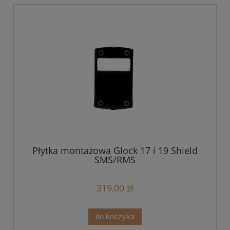
Płytka montażowa Glock 17 i 19 Shield
SMS/RMS
319,00 zł
do koszyka