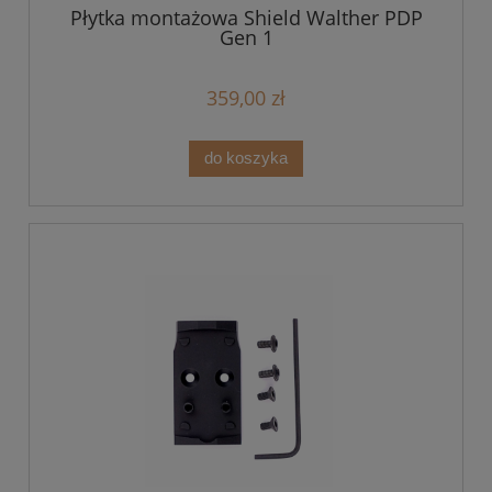
Płytka montażowa Shield Walther PDP
Gen 1
359,00 zł
do koszyka