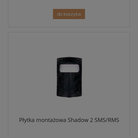
do koszyka
Płytka montażowa Shadow 2 SMS/RMS