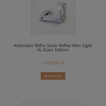
Kolimator RMSx Silver Reflex Mini Sight
XL Glass Edition
2 699,00 zł
do koszyka