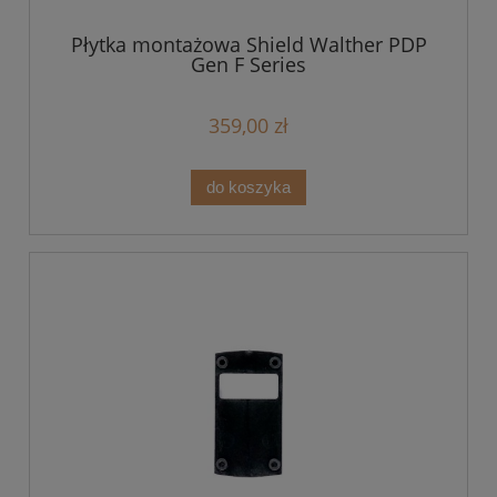
Płytka montażowa Shield Walther PDP
Gen F Series
359,00 zł
do koszyka