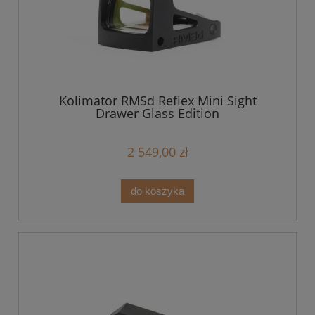
Kolimator RMSd Reflex Mini Sight
Drawer Glass Edition
2 549,00 zł
do koszyka