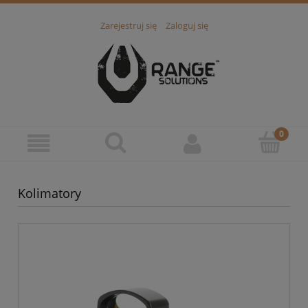
Zarejestruj się
Zaloguj się
Kolimatory