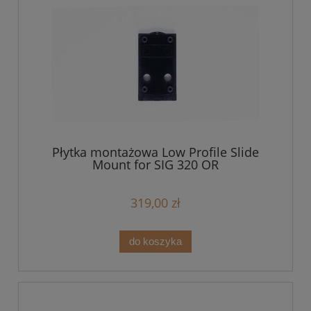
Płytka montażowa Low Profile Slide
Mount for SIG 320 OR
319,00 zł
do koszyka