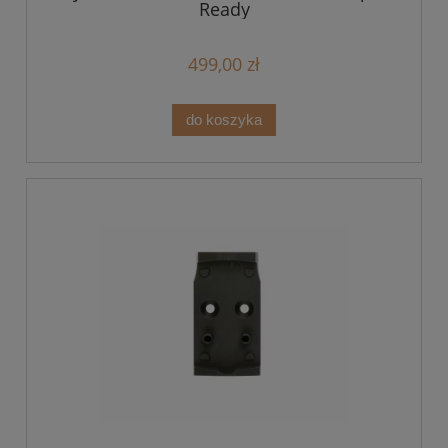
Ready
499,00 zł
do koszyka