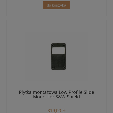
do koszyka
Płytka montażowa Low Profile Slide
Mount for S&W Shield
319,00 zł