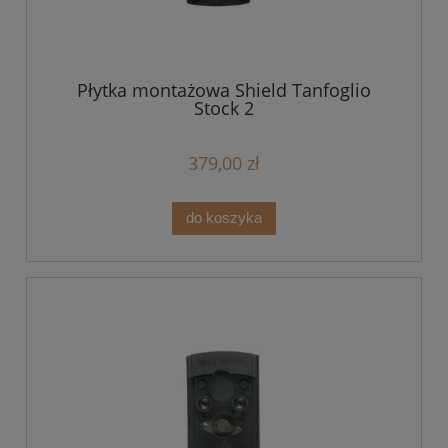
Płytka montażowa Shield Tanfoglio
Stock 2
379,00 zł
do koszyka