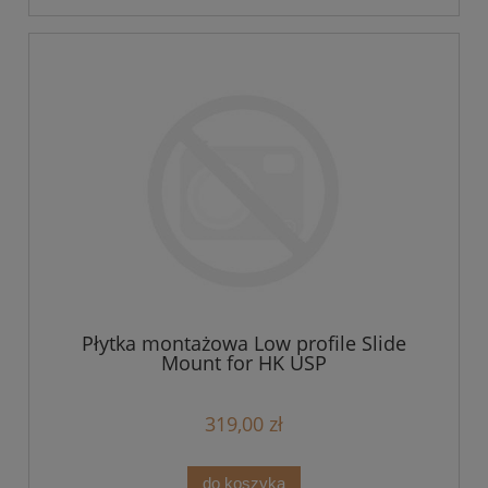
Płytka montażowa Low profile Slide
Mount for HK USP
319,00 zł
do koszyka