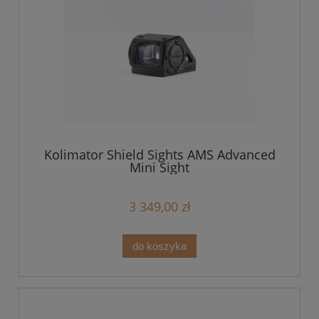
Kolimator Shield Sights AMS Advanced
Mini Sight
3 349,00 zł
do koszyka