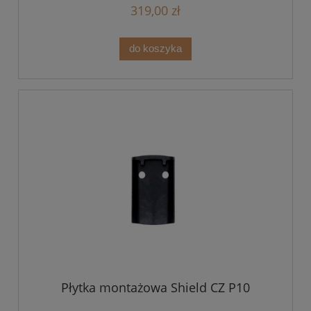
319,00 zł
do koszyka
Płytka montażowa Shield CZ P10