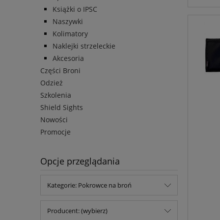
Książki o IPSC
Naszywki
Kolimatory
Naklejki strzeleckie
Akcesoria
Części Broni
Odzież
Szkolenia
Shield Sights
Nowości
Promocje
Opcje przeglądania
Kategorie: Pokrowce na broń
Producent: (wybierz)