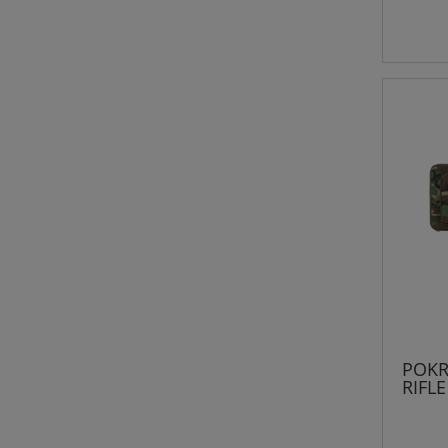
POKR
RIFLE