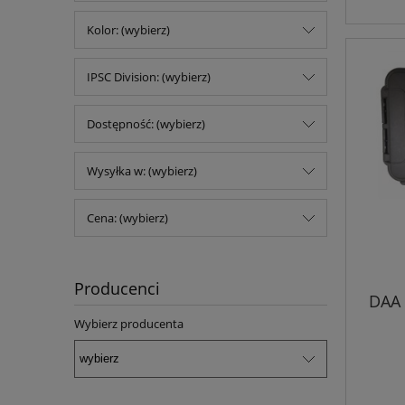
Kolor: (wybierz)
IPSC Division: (wybierz)
Dostępność: (wybierz)
Wysyłka w: (wybierz)
Cena: (wybierz)
Producenci
DAA 
Wybierz producenta