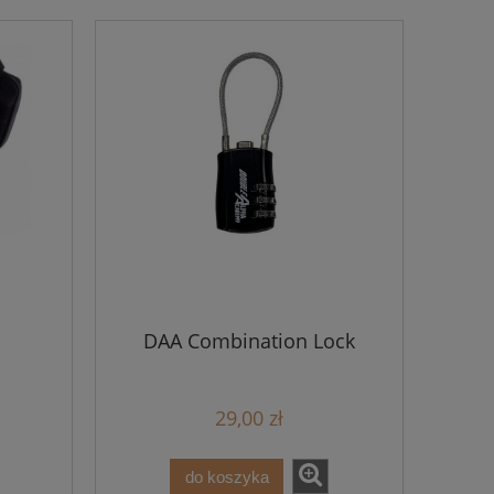
DAA Combination Lock
29,00 zł
do koszyka