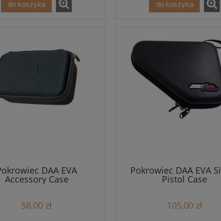
do koszyka
do koszyka
Pokrowiec DAA EVA
Pokrowiec DAA EVA Si
Accessory Case
Pistol Case
58,00 zł
105,00 zł