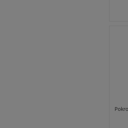
Pokro