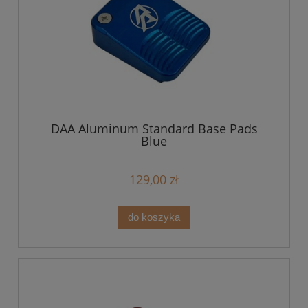
DAA Aluminum Standard Base Pads
Blue
129,00 zł
do koszyka