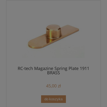
RC-tech Magazine Spring Plate 1911
BRASS
45,00 zł
do koszyka