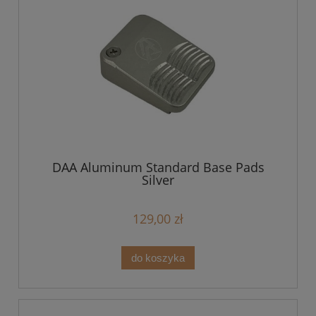
DAA Aluminum Standard Base Pads
Silver
129,00 zł
do koszyka