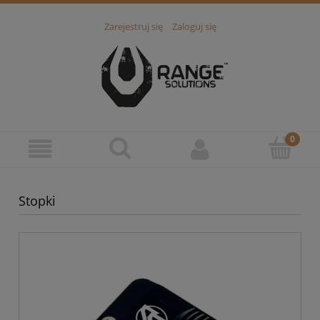
Zarejestruj się
Zaloguj się
Stopki