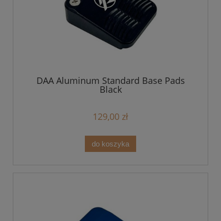
DAA Aluminum Standard Base Pads
Black
129,00 zł
do koszyka