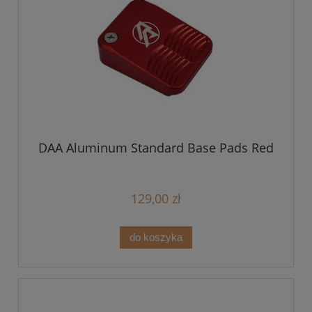
DAA Aluminum Standard Base Pads Red
129,00 zł
do koszyka