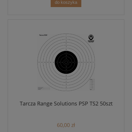
do koszyka
Tarcza Range Solutions PSP TS2 50szt
60,00 zł