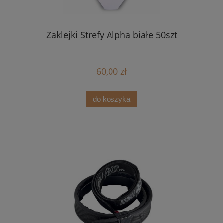
Zaklejki Strefy Alpha białe 50szt
60,00 zł
do koszyka