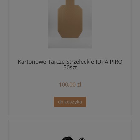
Kartonowe Tarcze Strzeleckie IDPA PIRO
50szt
100,00 zł
do koszyka