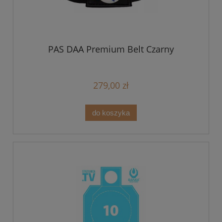
PAS DAA Premium Belt Czarny
279,00 zł
do koszyka