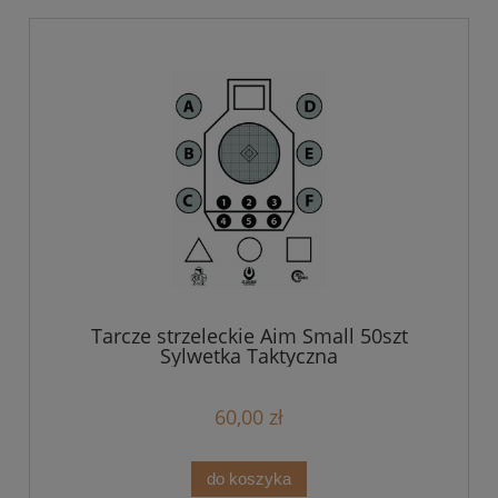
Tarcze strzeleckie Aim Small 50szt
Sylwetka Taktyczna
60,00 zł
do koszyka