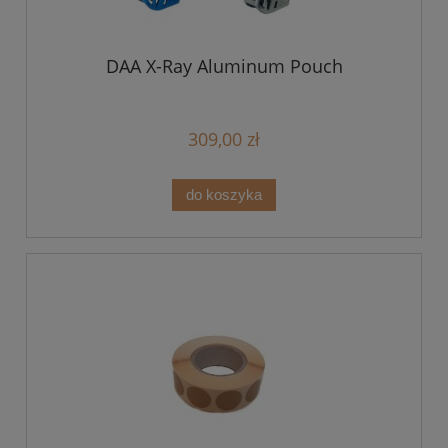
DAA X-Ray Aluminum Pouch
309,00 zł
do koszyka