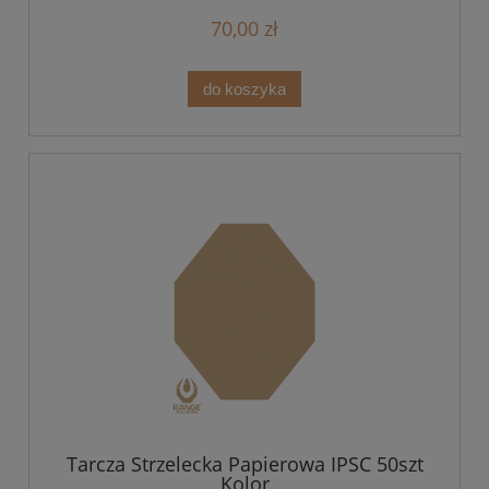
70,00 zł
do koszyka
Tarcza Strzelecka Papierowa IPSC 50szt
Kolor