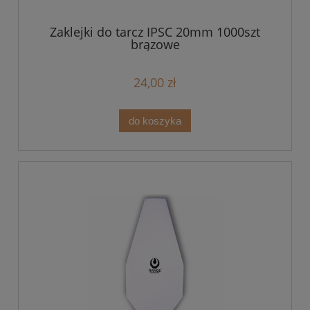
Zaklejki do tarcz IPSC 20mm 1000szt
brązowe
24,00 zł
do koszyka