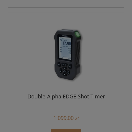
Double-Alpha EDGE Shot Timer
1 099,00 zł