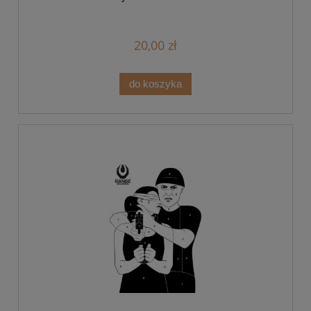
20,00 zł
do koszyka