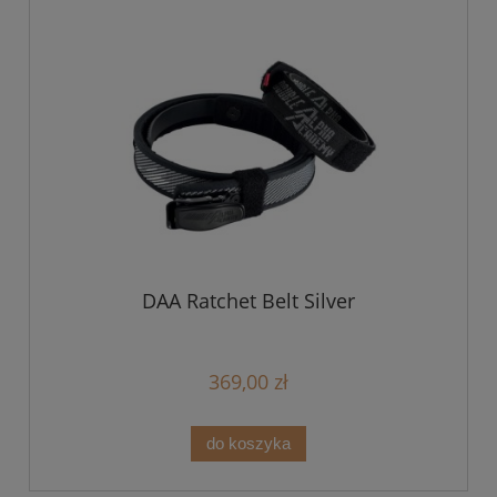
DAA Ratchet Belt Silver
369,00 zł
do koszyka