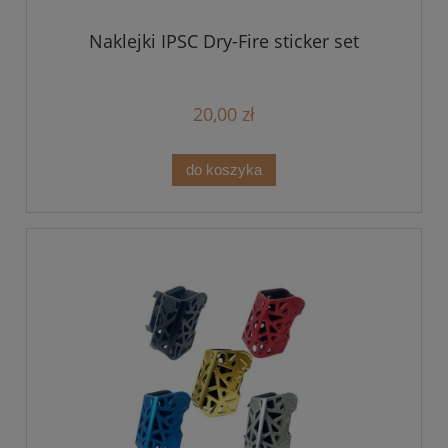
Naklejki IPSC Dry-Fire sticker set
20,00 zł
do koszyka