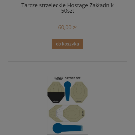
Tarcze strzeleckie Hostage Zakładnik
50szt
60,00 zł
do koszyka