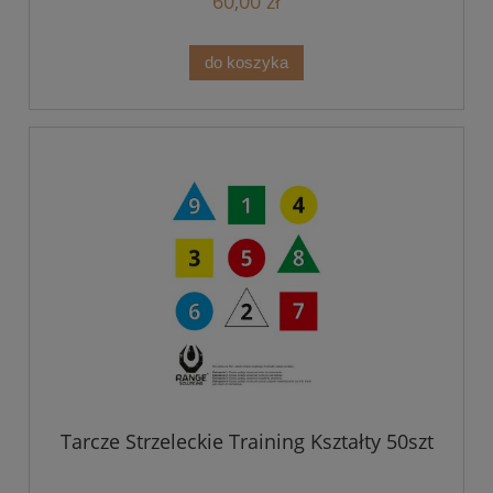
60,00 zł
do koszyka
Tarcze Strzeleckie Training Kształty 50szt