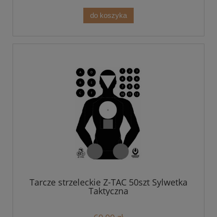
do koszyka
Tarcze strzeleckie Z-TAC 50szt Sylwetka
Taktyczna