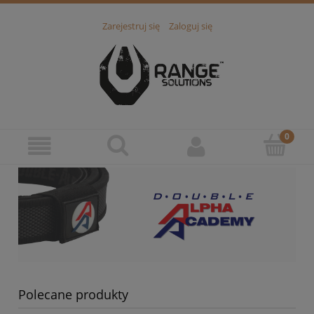
Zarejestruj się
Zaloguj się
Polecane produkty