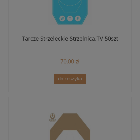
Tarcze Strzeleckie Strzelnica.TV 50szt
70,00 zł
do koszyka