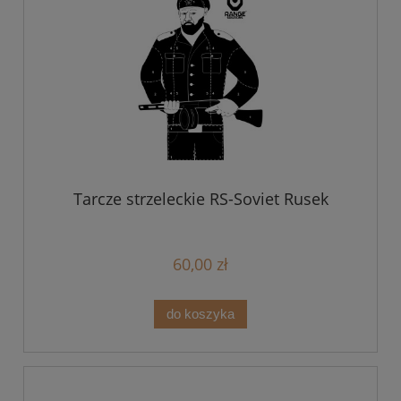
Tarcze strzeleckie RS-Soviet Rusek
60,00 zł
do koszyka