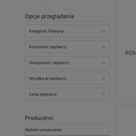
Opcje przeglądania
Kategorie: Peleryny
Producent: (wybierz)
PON
Dostępność: (wybierz)
Wysyłka w: (wybierz)
Cena: (wybierz)
Producenci
Wybierz producenta