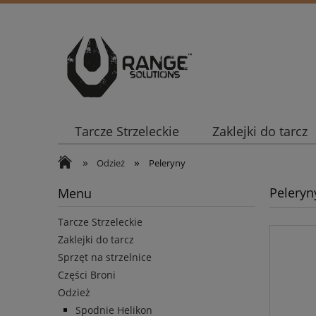
Tarcze Strzeleckie
Zaklejki do tarcz
»
»
Odzież
Peleryny
Peleryn
Menu
Tarcze Strzeleckie
Zaklejki do tarcz
Sprzęt na strzelnice
Części Broni
Odzież
Spodnie Helikon