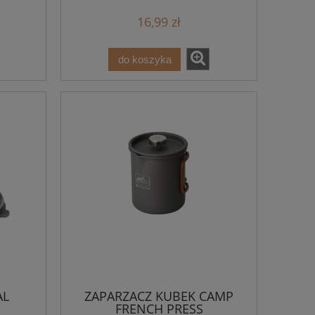
16,99 zł
do koszyka
AL
ZAPARZACZ KUBEK CAMP
FRENCH PRESS