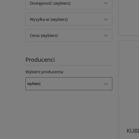
Dostępność: (wybierz)
Wysyłka w: (wybierz)
Cena: (wybierz)
Producenci
Wybierz producenta
KUB