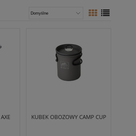
 AXE
KUBEK OBOZOWY CAMP CUP