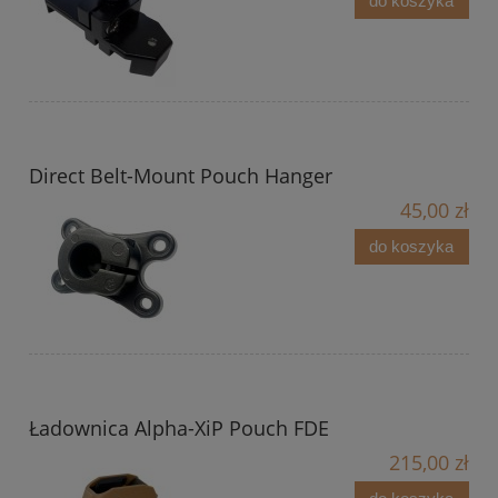
do koszyka
Direct Belt-Mount Pouch Hanger
45,00 zł
do koszyka
Ładownica Alpha-XiP Pouch FDE
215,00 zł