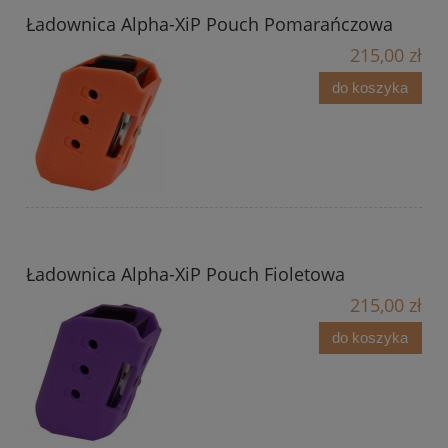
Ładownica Alpha-XiP Pouch Pomarańczowa
215,00 zł
do koszyka
Ładownica Alpha-XiP Pouch Fioletowa
215,00 zł
do koszyka