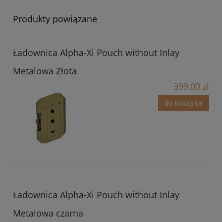
Produkty powiązane
Ładownica Alpha-Xi Pouch without Inlay
Metalowa Złota
399,00 zł
do koszyka
Ładownica Alpha-Xi Pouch without Inlay
Metalowa czarna