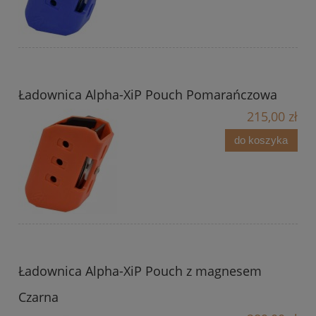
Ładownica Alpha-XiP Pouch Pomarańczowa
215,00 zł
do koszyka
Ładownica Alpha-XiP Pouch z magnesem
Czarna