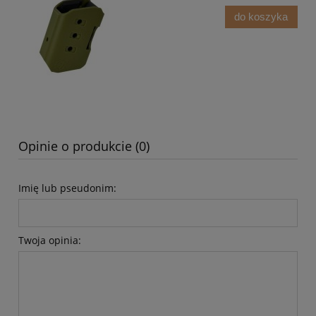
do koszyka
Opinie o produkcie (0)
Imię lub pseudonim:
Twoja opinia: