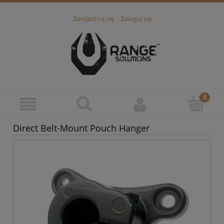
Zarejestruj się
Zaloguj się
Direct Belt-Mount Pouch Hanger