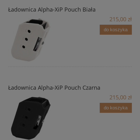
Ładownica Alpha-XiP Pouch Biała
215,00 zł
do koszyka
Ładownica Alpha-XiP Pouch Czarna
215,00 zł
do koszyka