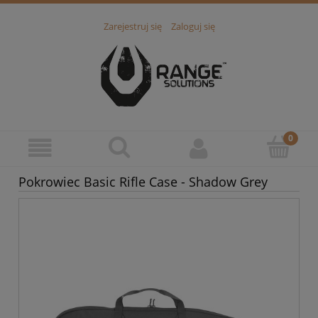
Zarejestruj się
Zaloguj się
Pokrowiec Basic Rifle Case - Shadow Grey