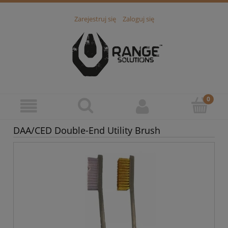
Zarejestruj się
Zaloguj się
DAA/CED Double-End Utility Brush