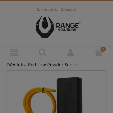
Zarejestruj się
Zaloguj się
DAA Infra-Red Low Powder Sensor