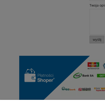
Twoja opi
wyślij