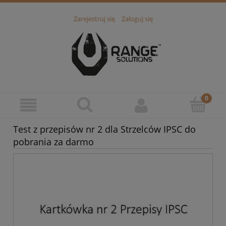
Zarejestruj się
Zaloguj się
Test z przepisów nr 2 dla Strzelców IPSC do
pobrania za darmo