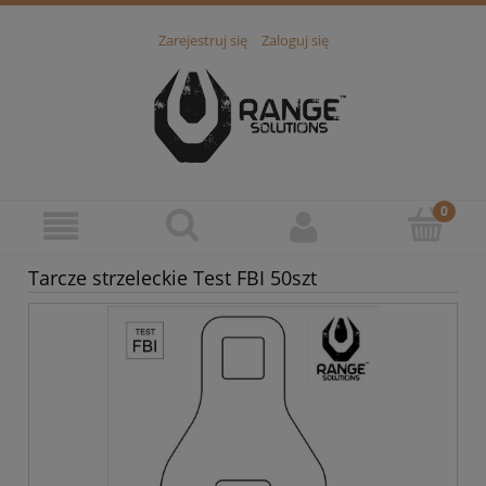
Zarejestruj się
Zaloguj się
Tarcze strzeleckie Test FBI 50szt