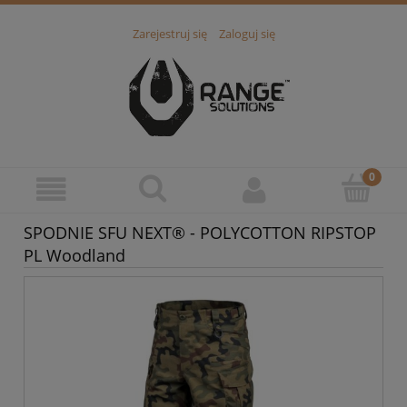
Zarejestruj się
Zaloguj się
SPODNIE SFU NEXT® - POLYCOTTON RIPSTOP
PL Woodland