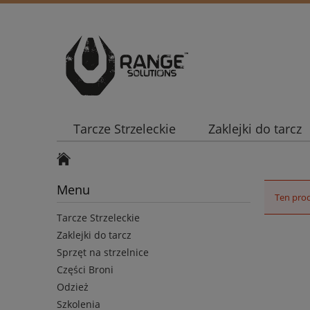
Tarcze Strzeleckie
Zaklejki do tarcz
Menu
Ten prod
Tarcze Strzeleckie
Zaklejki do tarcz
Sprzęt na strzelnice
Części Broni
Odzież
Szkolenia