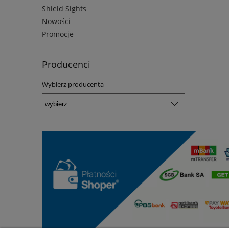
Shield Sights
Nowości
Promocje
Producenci
Wybierz producenta