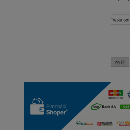
Twoja opi
wyślij