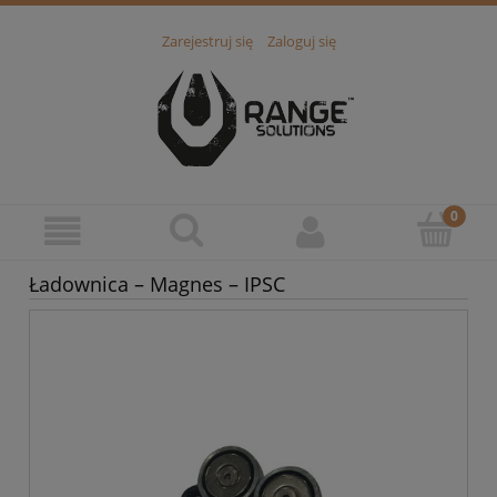
Zarejestruj się
Zaloguj się
Ładownica – Magnes – IPSC