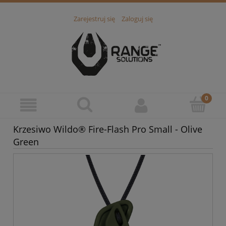
Zarejestruj się
Zaloguj się
Krzesiwo Wildo® Fire-Flash Pro Small - Olive
Green