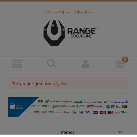
Zarejestruj się
Zaloguj się
Ten produkt jest niedostępny.
Pomoc