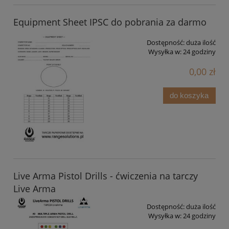
Equipment Sheet IPSC do pobrania za darmo
Dostępność:
duża ilość
Wysyłka w:
24 godziny
0,00 zł
do koszyka
Live Arma Pistol Drills - ćwiczenia na tarczy
Live Arma
Dostępność:
duża ilość
Wysyłka w:
24 godziny