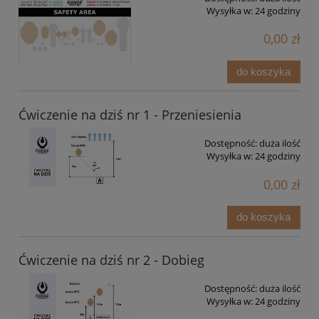
Wysyłka w:
24 godziny
0,00 zł
do koszyka
Ćwiczenie na dziś nr 1 - Przeniesienia
Dostępność:
duża ilość
Wysyłka w:
24 godziny
0,00 zł
do koszyka
Ćwiczenie na dziś nr 2 - Dobieg
Dostępność:
duża ilość
Wysyłka w:
24 godziny