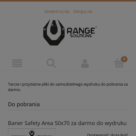
Zarejestruj się
Zaloguj się
Tarcze i przydatne pliki do samodzielnego wydruku do pobrania za
darmo.
Do pobrania
Baner Safety Area 50x70 za darmo do wydruku
Dostępność:
duża ilość