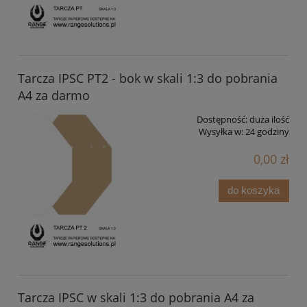
Tarcza IPSC PT2 - bok w skali 1:3 do pobrania
A4 za darmo
Dostępność:
duża ilość
Wysyłka w:
24 godziny
0,00 zł
do koszyka
Tarcza IPSC w skali 1:3 do pobrania A4 za