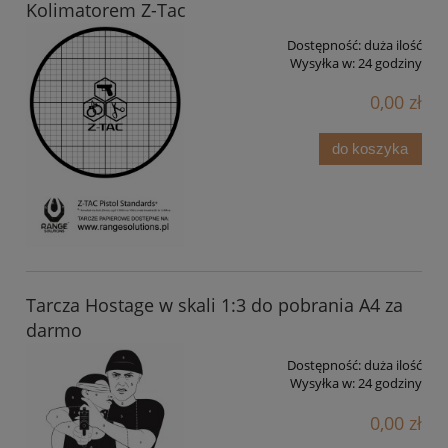
Kolimatorem Z-Tac
Dostępność:
duża ilość
Wysyłka w:
24 godziny
0,00 zł
do koszyka
Tarcza Hostage w skali 1:3 do pobrania A4 za
darmo
Dostępność:
duża ilość
Wysyłka w:
24 godziny
0,00 zł