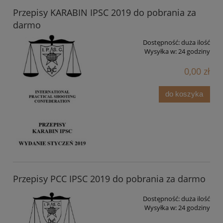
Przepisy KARABIN IPSC 2019 do pobrania za
darmo
Dostępność:
duża ilość
Wysyłka w:
24 godziny
0,00 zł
do koszyka
Przepisy PCC IPSC 2019 do pobrania za darmo
Dostępność:
duża ilość
Wysyłka w:
24 godziny