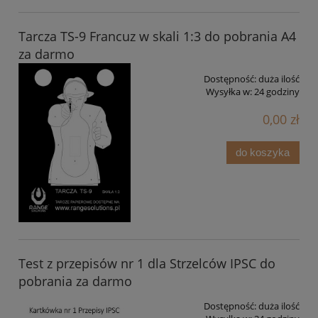
Tarcza TS-9 Francuz w skali 1:3 do pobrania A4
za darmo
Dostępność:
duża ilość
Wysyłka w:
24 godziny
0,00 zł
do koszyka
Test z przepisów nr 1 dla Strzelców IPSC do
pobrania za darmo
Dostępność:
duża ilość