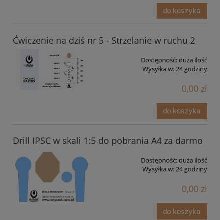
do koszyka
Ćwiczenie na dziś nr 5 - Strzelanie w ruchu 2
Dostępność:
duża ilość
Wysyłka w:
24 godziny
0,00 zł
do koszyka
Drill IPSC w skali 1:5 do pobrania A4 za darmo
Dostępność:
duża ilość
Wysyłka w:
24 godziny
0,00 zł
do koszyka