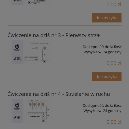
0,00 zł
do koszyka
Ćwiczenie na dziś nr 3 - Pierwszy strzał
Dostępność:
duża ilość
Wysyłka w:
24 godziny
0,00 zł
do koszyka
Ćwiczenie na dziś nr 4 - Strzelanie w ruchu
Dostępność:
duża ilość
Wysyłka w:
24 godziny
0,00 zł