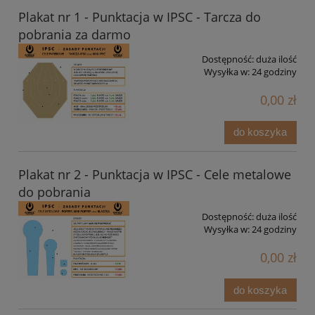
Plakat nr 1 - Punktacja w IPSC - Tarcza do
pobrania za darmo
Dostępność:
duża ilość
Wysyłka w:
24 godziny
0,00 zł
do koszyka
Plakat nr 2 - Punktacja w IPSC - Cele metalowe
do pobrania
Dostępność:
duża ilość
Wysyłka w:
24 godziny
0,00 zł
do koszyka