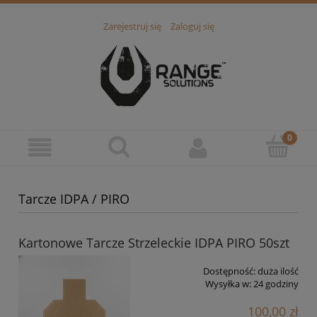
Zarejestruj się
Zaloguj się
Tarcze IDPA / PIRO
Kartonowe Tarcze Strzeleckie IDPA PIRO 50szt
Dostępność:
duża ilość
Wysyłka w:
24 godziny
100,00 zł