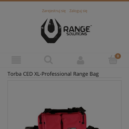
Zarejestruj się
Zaloguj się
Torba CED XL-Professional Range Bag