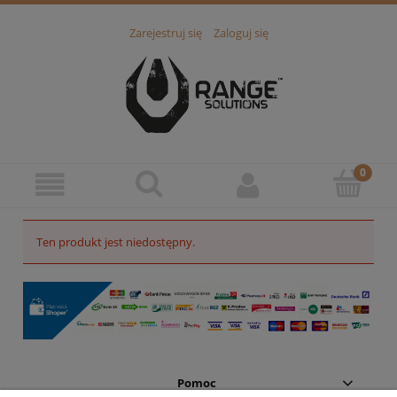
Zarejestruj się
Zaloguj się
Ten produkt jest niedostępny.
Pomoc