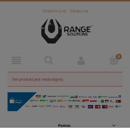
Zarejestruj się
Zaloguj się
Ten produkt jest niedostępny.
Pomoc