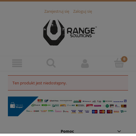
Zarejestruj się
Zaloguj się
Ten produkt jest niedostępny.
Pomoc